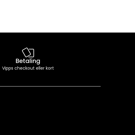
Betaling
Vipps checkout eller kort