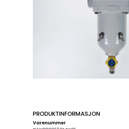
PRODUKTINFORMASJON
Varenummer