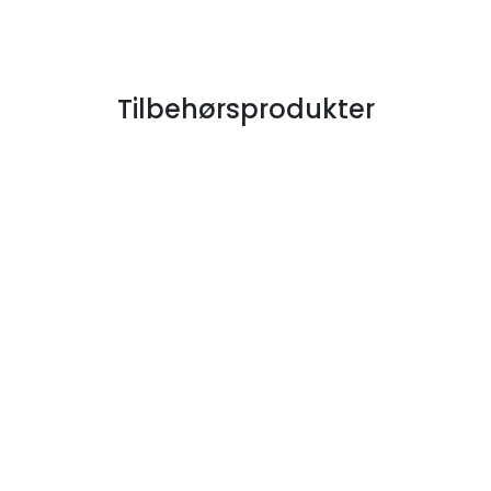
Tilbehørsprodukter