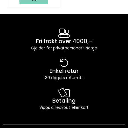
Fri frakt over 4000,-
Gjelder for privatpersoner i Norge
Enkel retur
30 dagers returrett
Betaling
Vipps checkout eller kort