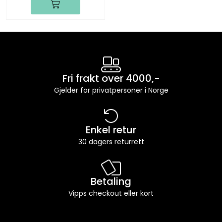
Fri frakt over 4000,-
Gjelder for privatpersoner i Norge
Enkel retur
30 dagers returrett
Betaling
Vipps checkout eller kort