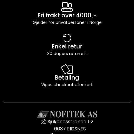
Fri frakt over 4000,-
Gjelder for privatpersoner i Norge
Enkel retur
30 dagers returrett
Betaling
Vipps checkout eller kort
Sjukenesstranda 52
6037 EIDSNES