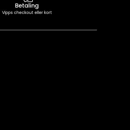
Betaling
Vipps checkout eller kort