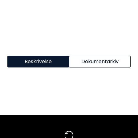
Beskrivelse
Dokumentarkiv