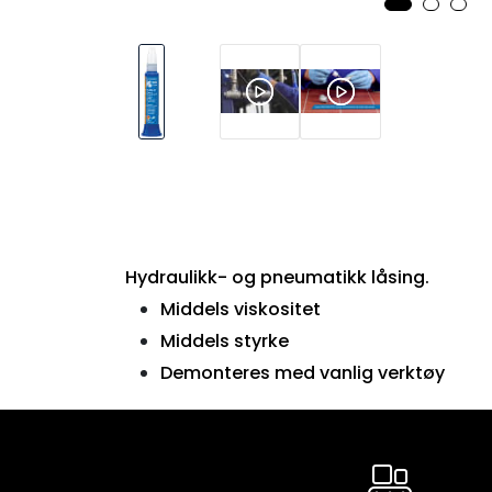
Hydraulikk- og pneumatikk låsing.
Middels viskositet
Middels styrke
Demonteres med vanlig verktøy