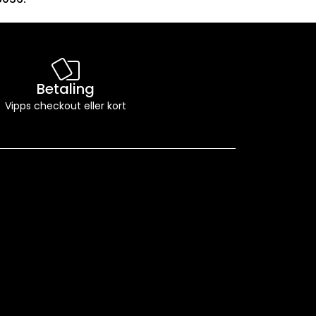
Betaling
Vipps checkout eller kort