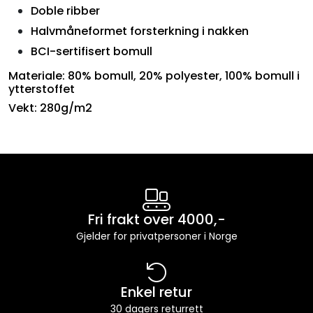
Doble ribber
Halvmåneformet forsterkning i nakken
BCI-sertifisert bomull
Materiale: 80% bomull, 20% polyester, 100% bomull i
ytterstoffet
Vekt: 280g/m2
Fri frakt over 4000,-
Gjelder for privatpersoner i Norge
Enkel retur
30 dagers returrett