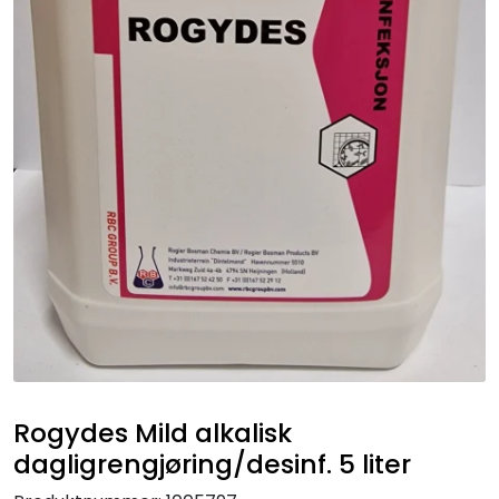
Rogydes Mild alkalisk
dagligrengjøring/desinf. 5 liter