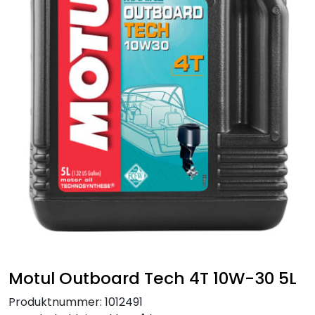
Motul Outboard Tech 4T 10W-30 5L
Produktnummer:
1012491