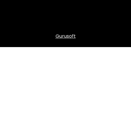
Gurusoft