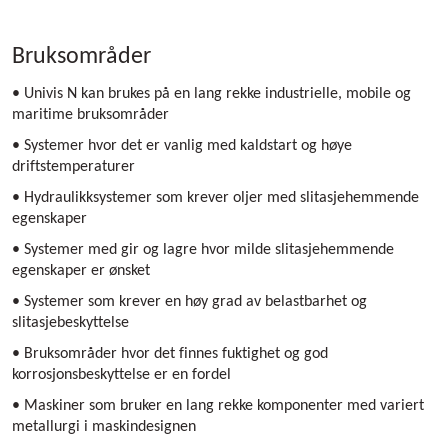
Bruksområder
• Univis N kan brukes på en lang rekke industrielle, mobile og
maritime bruksområder
• Systemer hvor det er vanlig med kaldstart og høye
driftstemperaturer
• Hydraulikksystemer som krever oljer med slitasjehemmende
egenskaper
• Systemer med gir og lagre hvor milde slitasjehemmende
egenskaper er ønsket
• Systemer som krever en høy grad av belastbarhet og
slitasjebeskyttelse
• Bruksområder hvor det finnes fuktighet og god
korrosjonsbeskyttelse er en fordel
• Maskiner som bruker en lang rekke komponenter med variert
metallurgi i maskindesignen