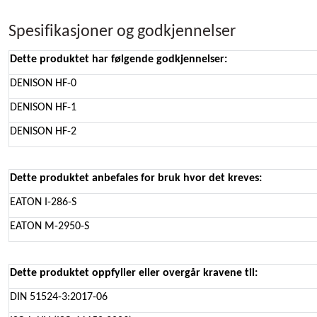
Spesifikasjoner og godkjennelser
Dette produktet har følgende godkjennelser:
DENISON HF-0
DENISON HF-1
DENISON HF-2
Dette produktet anbefales for bruk hvor det kreves:
EATON I-286-S
EATON M-2950-S
Dette produktet oppfyller eller overgår kravene til:
DIN 51524-3:2017-06