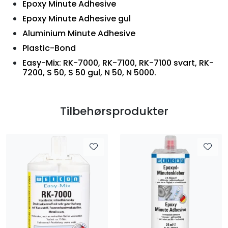
Epoxy Minute Adhesive
Epoxy Minute Adhesive gul
Aluminium Minute Adhesive
Plastic-Bond
Easy-Mix: RK-7000, RK-7100, RK-7100 svart, RK-
7200, S 50, S 50 gul, N 50, N 5000.
Tilbehørsprodukter