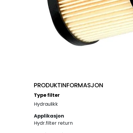
PRODUKTINFORMASJON
Type filter
Hydraulikk
Applikasjon
Hydr.filter return