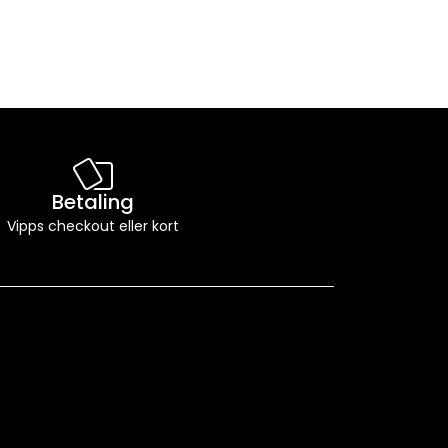
Betaling
Vipps checkout eller kort