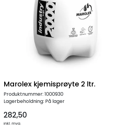
Marolex kjemisprøyte 2 ltr.
Produktnummer:
1000930
Lagerbeholdning:
På lager
282,50
inkl. mva.