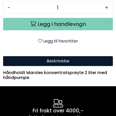
-
+
Legg i handlevogn
Legg til favoritter
Beskrivelse
Håndholdt Marolex konsentratsprøyte 2 liter med
håndpumpe.
Fri frakt over 4000,-