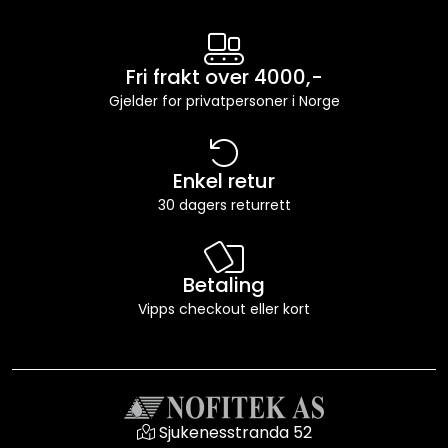
Fri frakt over 4000,-
Gjelder for privatpersoner i Norge
Enkel retur
30 dagers returrett
Betaling
Vipps checkout eller kort
Sjukenesstranda 52