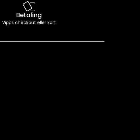
Betaling
Vipps checkout eller kort