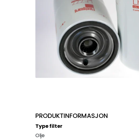
PRODUKTINFORMASJON
Type filter
Olje