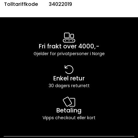
Tolltariffkode
34022019
Fri frakt over 4000,-
Gjelder for privatpersoner i Norge
Enkel retur
30 dagers returrett
Betaling
Vipps checkout eller kort