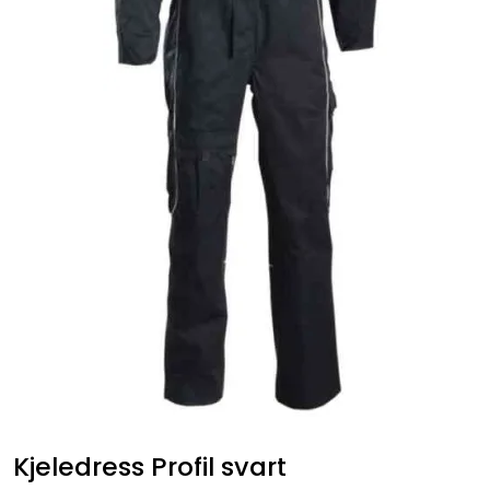
Kjeledress Profil svart