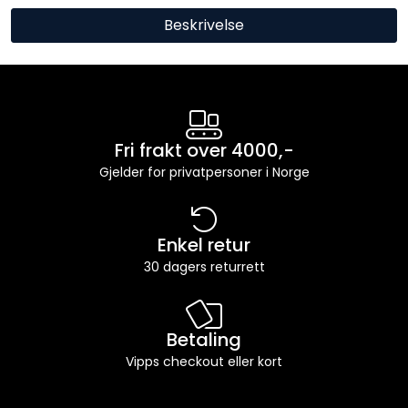
Beskrivelse
Fri frakt over 4000,-
Gjelder for privatpersoner i Norge
Enkel retur
30 dagers returrett
Betaling
Vipps checkout eller kort