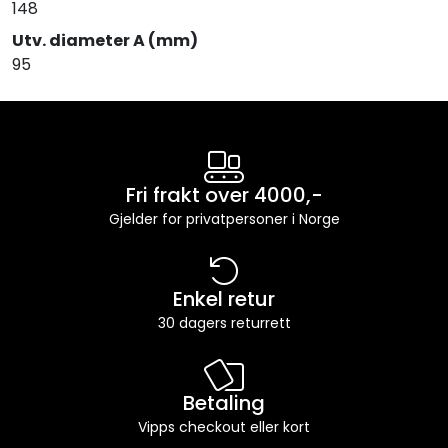
148
Utv. diameter A (mm)
95
Fri frakt over 4000,-
Gjelder for privatpersoner i Norge
Enkel retur
30 dagers returrett
Betaling
Vipps checkout eller kort