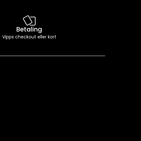
Betaling
Vipps checkout eller kort