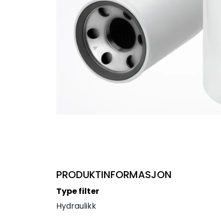
PRODUKTINFORMASJON
Type filter
Hydraulikk