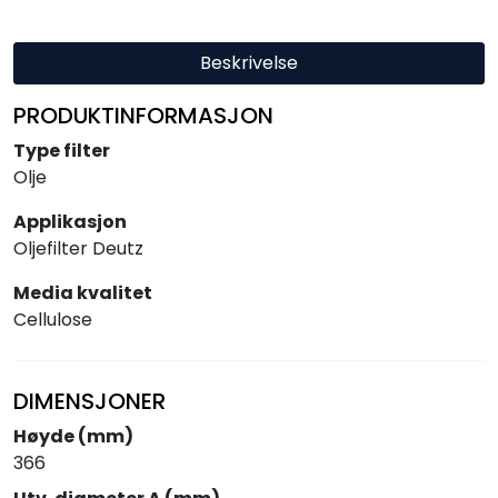
Beskrivelse
PRODUKTINFORMASJON
Type filter
Olje
Applikasjon
Oljefilter Deutz
Media kvalitet
Cellulose
DIMENSJONER
Høyde (mm)
366