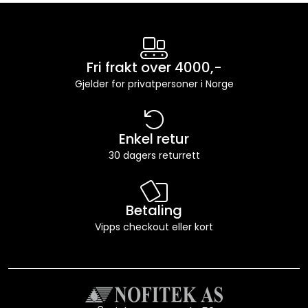
Fri frakt over 4000,-
Gjelder for privatpersoner i Norge
Enkel retur
30 dagers returrett
Betaling
Vipps checkout eller kort