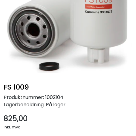
FS 1009
Produktnummer:
1002104
Lagerbeholdning:
På lager
825,00
inkl. mva.