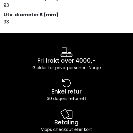
93
Utv. diameter B (mm)
93
Fri frakt over 4000,-
Gjelder for privatpersoner i Norge
Enkel retur
30 dagers returrett
Betaling
Vipps checkout eller kort