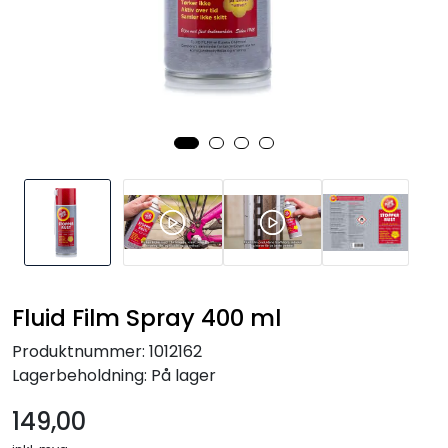
Fluid Film Spray 400 ml
Produktnummer:
1012162
Lagerbeholdning:
På lager
149,00