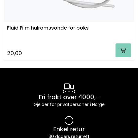
Fluid Film hulromssonde for boks
20,00
Fri frakt over 4000,-
Gjelder for privatpersoner i Norge
Enkel retur
30 dagers returrett