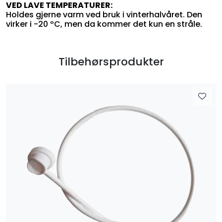
VED LAVE TEMPERATURER:
Holdes gjerne varm ved bruk i vinterhalvåret. Den
virker i -20 ºC, men da kommer det kun en stråle.
Tilbehørsprodukter