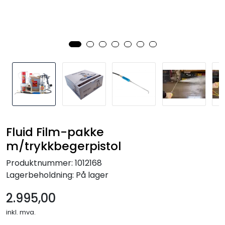
Fluid Film-pakke
m/trykkbegerpistol
Produktnummer:
1012168
Lagerbeholdning:
På lager
2.995,00
inkl. mva.