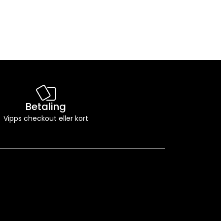
Betaling
Vipps checkout eller kort