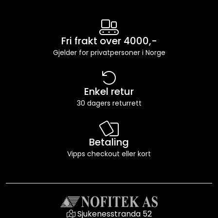
Fri frakt over 4000,-
Gjelder for privatpersoner i Norge
Enkel retur
30 dagers returrett
Betaling
Vipps checkout eller kort
Sjukenesstranda 52