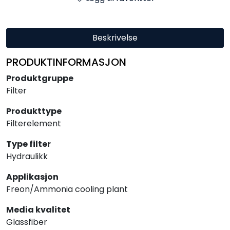
Beskrivelse
PRODUKTINFORMASJON
Produktgruppe
Filter
Produkttype
Filterelement
Type filter
Hydraulikk
Applikasjon
Freon/Ammonia cooling plant
Media kvalitet
Glassfiber