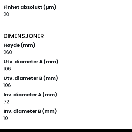
Finhet absolutt (µm)
20
DIMENSJONER
Høyde (mm)
260
Utv. diameter A (mm)
106
Utv. diameter B (mm)
106
Inv. diameter A (mm)
72
Inv. diameter B (mm)
10