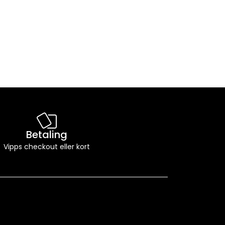
Betaling
Vipps checkout eller kort