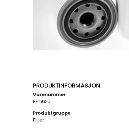
PRODUKTINFORMASJON
Varenummer
FF 5626
Produktgruppe
Filter