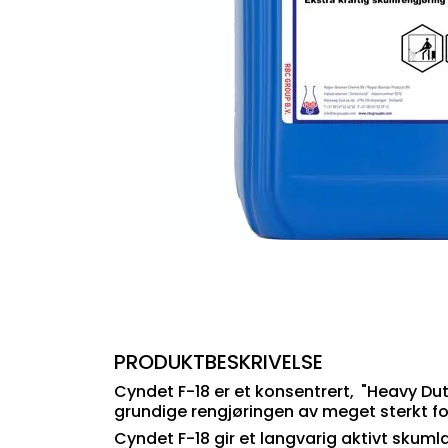
PRODUKTBESKRIVELSE
Cyndet F-18 er et konsentrert,
"Heavy Dut
grundige rengjøringen av meget sterkt fo
Cyndet F-18 gir et langvarig aktivt skuml