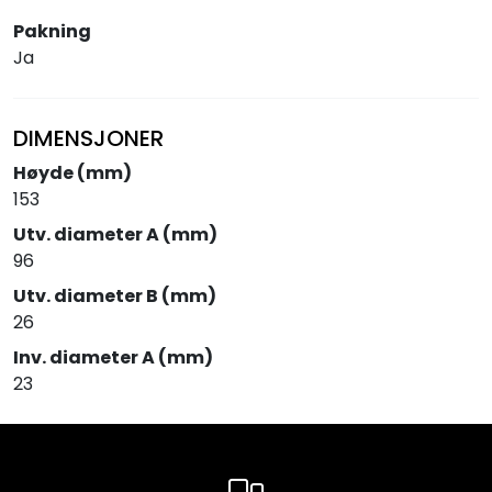
Pakning
Ja
DIMENSJONER
Høyde (mm)
153
Utv. diameter A (mm)
96
Utv. diameter B (mm)
26
Inv. diameter A (mm)
23