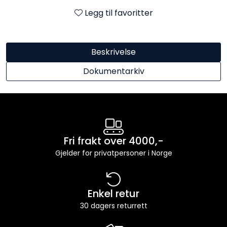
Legg til favoritter
Beskrivelse
Dokumentarkiv
Fri frakt over 4000,-
Gjelder for privatpersoner i Norge
Enkel retur
30 dagers returrett