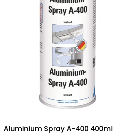
Aluminium Spray A-400 400ml